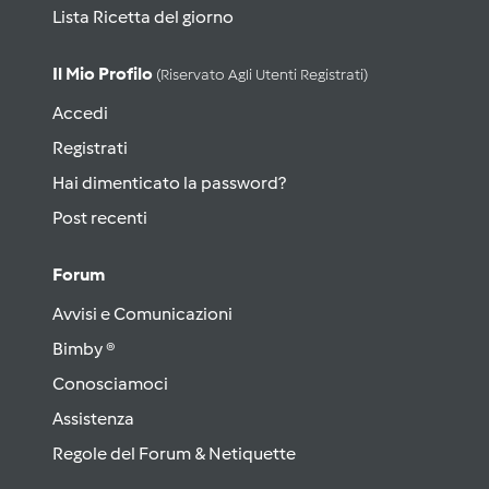
Lista Ricetta del giorno
Il Mio Profilo
(riservato Agli Utenti Registrati)
Accedi
Registrati
Hai dimenticato la password?
Post recenti
Forum
Avvisi e Comunicazioni
Bimby ®
Conosciamoci
Assistenza
Regole del Forum & Netiquette