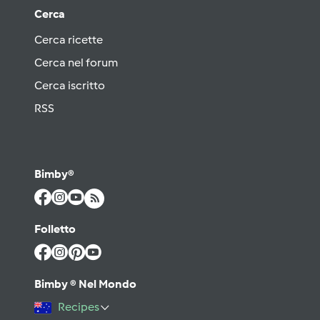
Cerca
Cerca ricette
Cerca nel forum
Cerca iscritto
RSS
Bimby®
Folletto
Bimby ® Nel Mondo
Recipes