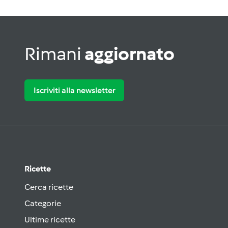
Rimani
aggiornato
Iscriviti alla newsletter
Ricette
Cerca ricette
Categorie
Ultime ricette