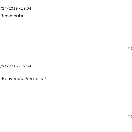
1/24/2015 - 15:04
. Benvenuta...
1/24/2015 - 19:34
Benvenuta Verdiana!