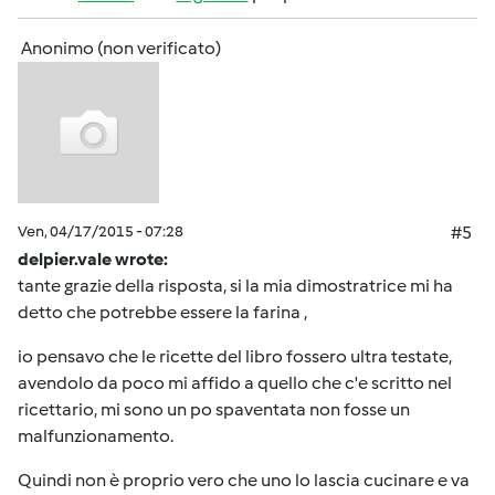
Anonimo (non verificato)
Ven, 04/17/2015 - 07:28
#5
delpier.vale wrote:
tante grazie della risposta, si la mia dimostratrice mi ha
detto che potrebbe essere la farina ,
io pensavo che le ricette del libro fossero ultra testate,
avendolo da poco mi affido a quello che c'e scritto nel
ricettario, mi sono un po spaventata non fosse un
malfunzionamento.
Quindi non è proprio vero che uno lo lascia cucinare e va