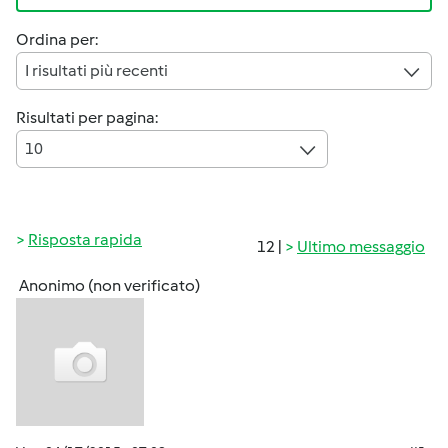
Ordina per:
I risultati più recenti
Risultati per pagina:
10
Risposta rapida
12 |
Ultimo messaggio
Anonimo (non verificato)