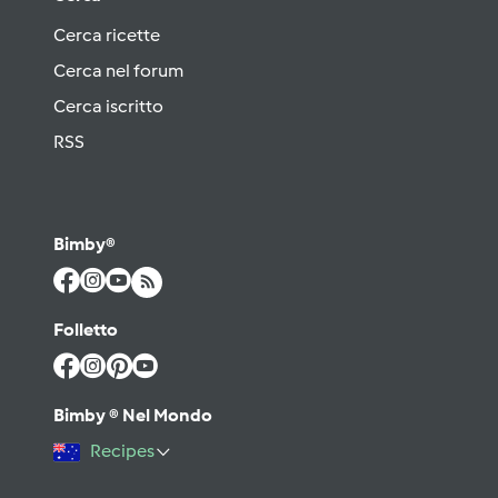
Cerca ricette
Cerca nel forum
Cerca iscritto
RSS
Bimby®
Folletto
Bimby ® Nel Mondo
Recipes