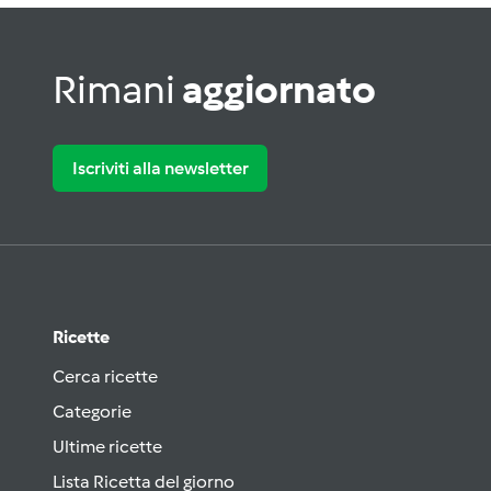
Rimani
aggiornato
Iscriviti alla newsletter
Ricette
Cerca ricette
Categorie
Ultime ricette
Lista Ricetta del giorno