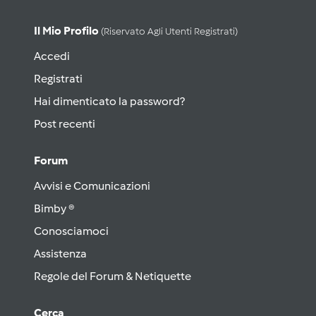
Il Mio Profilo
(riservato Agli Utenti Registrati)
Accedi
Registrati
Hai dimenticato la password?
Post recenti
Forum
Avvisi e Comunicazioni
Bimby ®
Conosciamoci
Assistenza
Regole del Forum & Netiquette
Cerca