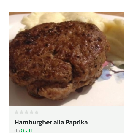
Hamburgher alla Paprika
da
Graff