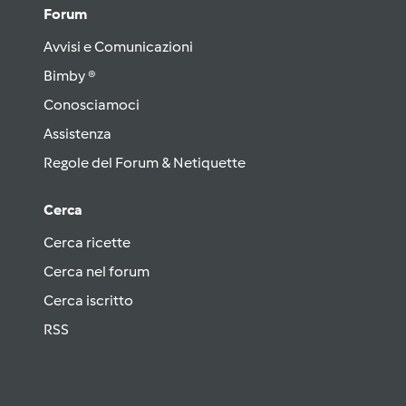
Forum
Avvisi e Comunicazioni
Bimby ®
Conosciamoci
Assistenza
Regole del Forum & Netiquette
Cerca
Cerca ricette
Cerca nel forum
Cerca iscritto
RSS