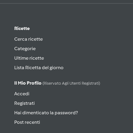
Ricette
Cerca ricette
Categorie
Ultime ricette
Lista Ricetta del giorno
Il Mio Profilo
(riservato Agli Utenti Registrati)
Accedi
Registrati
Hai dimenticato la password?
Post recenti