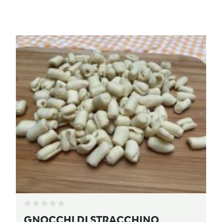
GNOCCHI DI STRACCHINO