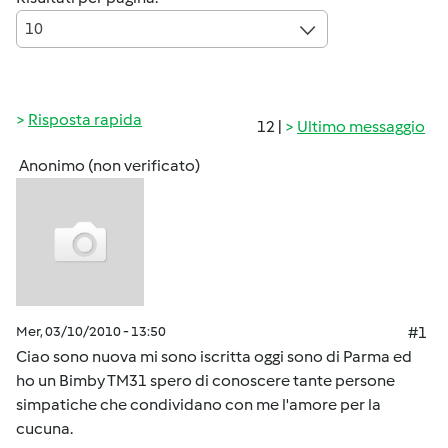
10
Risposta rapida
12 |
Ultimo messaggio
Anonimo (non verificato)
Mer, 03/10/2010 - 13:50
#1
Ciao sono nuova mi sono iscritta oggi sono di Parma ed
ho un Bimby TM31 spero di conoscere tante persone
simpatiche che condividano con me l'amore per la
cucuna.