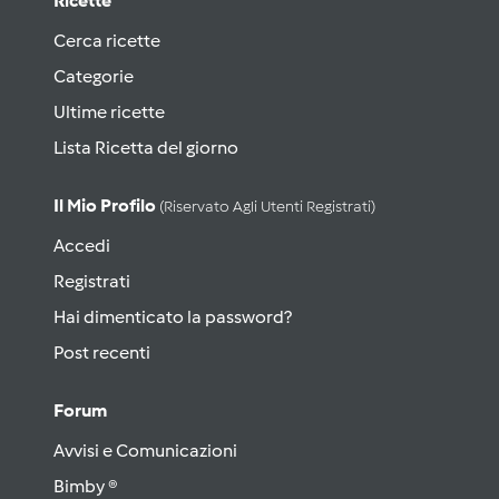
Ricette
Cerca ricette
Categorie
Ultime ricette
Lista Ricetta del giorno
Il Mio Profilo
(riservato Agli Utenti Registrati)
Accedi
Registrati
Hai dimenticato la password?
Post recenti
Forum
Avvisi e Comunicazioni
Bimby ®