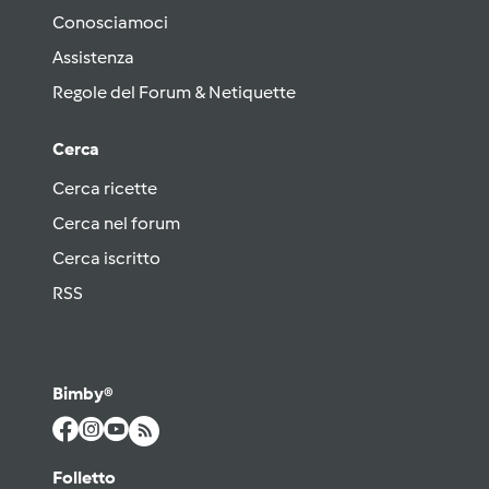
Conosciamoci
Assistenza
Regole del Forum & Netiquette
Cerca
Cerca ricette
Cerca nel forum
Cerca iscritto
RSS
Bimby®
Folletto