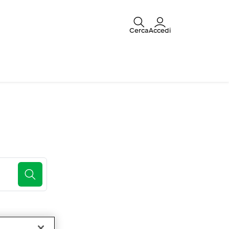
Cerca
Accedi