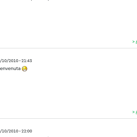
3/10/2010 - 21:43
benvenuta
3/10/2010 - 22:00