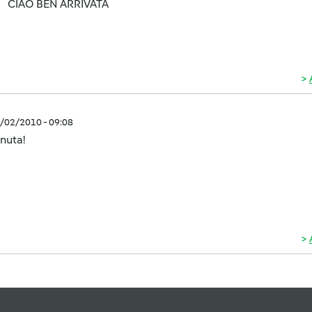
CIAO BEN ARRIVATA
4/02/2010 - 09:08
nuta!