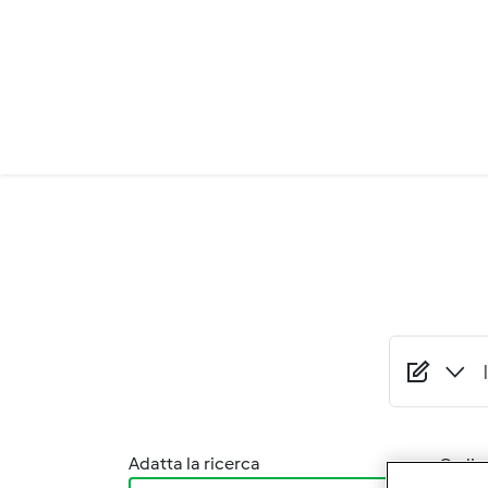
Salta al contenuto principale
Adatta la ricerca
Ordina