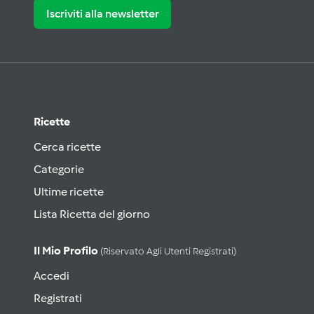
Iscriviti alla newsletter
Ricette
Cerca ricette
Categorie
Ultime ricette
Lista Ricetta del giorno
Il Mio Profilo
(riservato Agli Utenti Registrati)
Accedi
Registrati