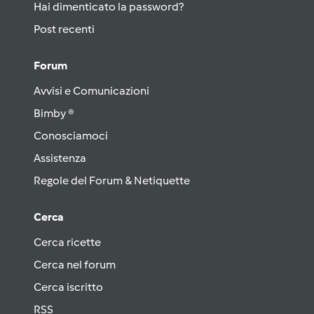
Hai dimenticato la password?
Post recenti
Forum
Avvisi e Comunicazioni
Bimby ®
Conosciamoci
Assistenza
Regole del Forum & Netiquette
Cerca
Cerca ricette
Cerca nel forum
Cerca iscritto
RSS