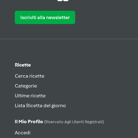
Iscriviti alla newsletter
Ricette
Cerca ricette
Categorie
Ultime ricette
Lista Ricetta del giorno
Il Mio Profilo
(riservato Agli Utenti Registrati)
Accedi