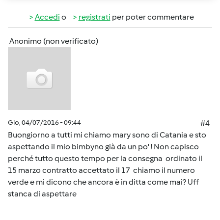
Accedi
o
registrati
per poter commentare
Anonimo (non verificato)
Gio, 04/07/2016 - 09:44
#4
Buongiorno a tutti mi chiamo mary sono di Catania e sto
aspettando il mio bimbyno già da un po' ! Non capisco
perché tutto questo tempo per la consegna ordinato il
15 marzo contratto accettato il 17 chiamo il numero
verde e mi dicono che ancora è in ditta come mai? Uff
stanca di aspettare