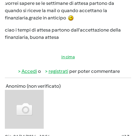
.vorrei sapere se le settimane di attesa partono da
quando si riceve la mail o quando accettano la
finanziaria.grazie in anticipo
ciao i tempi di attesa partono dall'accettazione della
finanziaria, buona attesa
In cima
Accedi
o
registrati
per poter commentare
Anonimo (non verificato)