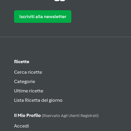
Iscriviti alla newsletter
Ricette
Cerca ricette
Categorie
Ultime ricette
Lista Ricetta del giorno
Il Mio Profilo
(riservato Agli Utenti Registrati)
Accedi