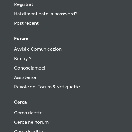
Registrati
Hai dimenticato la password?
Post recenti
Forum
Avvisi e Comunicazioni
Bimby ®
Conosciamoci
Assistenza
Regole del Forum & Netiquette
Cerca
Cerca ricette
Cerca nel forum
Cerca iscritto