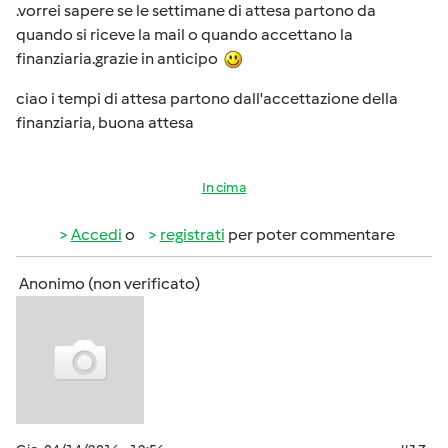
.vorrei sapere se le settimane di attesa partono da
quando si riceve la mail o quando accettano la
finanziaria.grazie in anticipo
ciao i tempi di attesa partono dall'accettazione della
finanziaria, buona attesa
In cima
Accedi
o
registrati
per poter commentare
Anonimo (non verificato)