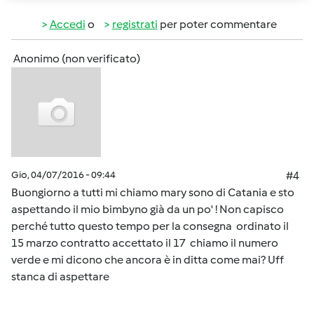
Accedi
o
registrati
per poter commentare
Anonimo (non verificato)
Gio, 04/07/2016 - 09:44
#4
Buongiorno a tutti mi chiamo mary sono di Catania e sto
aspettando il mio bimbyno già da un po' ! Non capisco
perché tutto questo tempo per la consegna ordinato il
15 marzo contratto accettato il 17 chiamo il numero
verde e mi dicono che ancora è in ditta come mai? Uff
stanca di aspettare