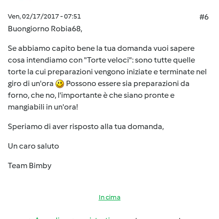
Ven, 02/17/2017 - 07:51
#6
Buongiorno Robia68,
Se abbiamo capito bene la tua domanda vuoi sapere
cosa intendiamo con "Torte veloci": sono tutte quelle
torte la cui preparazioni vengono iniziate e terminate nel
giro di un'ora
Possono essere sia preparazioni da
forno, che no, l'importante è che siano pronte e
mangiabili in un'ora!
Speriamo di aver risposto alla tua domanda,
Un caro saluto
Team Bimby
In cima