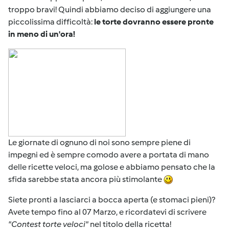
troppo bravi! Quindi abbiamo deciso di aggiungere una
piccolissima difficoltà:
le torte dovranno essere pronte
in meno di un'ora!
Le giornate di ognuno di noi sono sempre piene di
impegni ed è sempre comodo avere a portata di mano
delle ricette veloci, ma golose e abbiamo pensato che la
sfida sarebbe stata ancora più stimolante
Siete pronti a lasciarci a bocca aperta (e stomaci pieni)?
Avete tempo fino al 07 Marzo, e ricordatevi di scrivere
"Contest torte veloci"
nel titolo della ricetta!