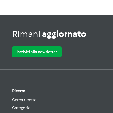
Rimani
aggiornato
Iscriviti alla newsletter
Ricette
Cerca ricette
Categorie