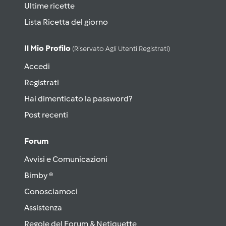
Ultime ricette
Lista Ricetta del giorno
Il Mio Profilo
(riservato Agli Utenti Registrati)
Accedi
Registrati
Hai dimenticato la password?
Post recenti
Forum
Avvisi e Comunicazioni
Bimby ®
Conosciamoci
Assistenza
Regole del Forum & Netiquette