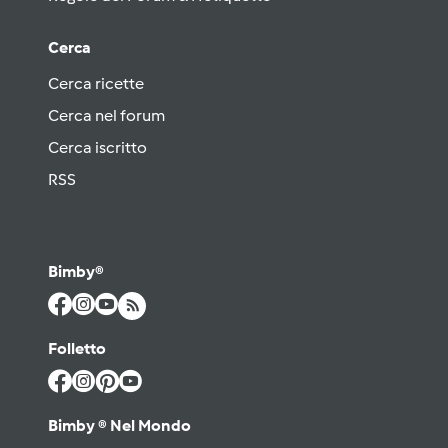
Cerca
Cerca ricette
Cerca nel forum
Cerca iscritto
RSS
Bimby®
Folletto
Bimby ® Nel Mondo