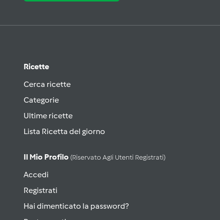
Ricette
Cerca ricette
Categorie
Ultime ricette
Lista Ricetta del giorno
Il Mio Profilo
(riservato Agli Utenti Registrati)
Accedi
Registrati
Hai dimenticato la password?