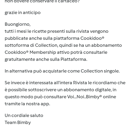
non dovere conservare il cartaceo?
grazie in anticipo
Buongiorno,
tutti i mesi le ricette presenti sulla rivista vengono
pubblicate anche sulla piattaforma Cookidoo®
sottoforma di Collection, quindi se ha un abbonamento
Cookidoo® Membership attivo potrà consultarle
gratuitamente anche sulla Piattaforma.
In alternativa può acquistarle come Collection singole.
Se invece è interessata all'intera Rivista le ricordiamo che
è possibile sottoscrivere un abbonamento digitale, in
questo modo può consultare Voi...Noi..Bimby® online
tramite la nostra app.
Un cordiale saluto
Team Bimby