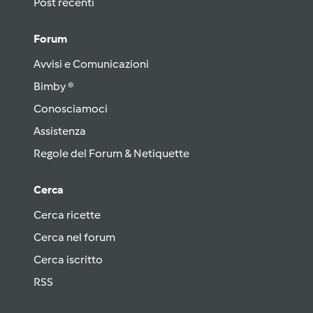
Post recenti
Forum
Avvisi e Comunicazioni
Bimby ®
Conosciamoci
Assistenza
Regole del Forum & Netiquette
Cerca
Cerca ricette
Cerca nel forum
Cerca iscritto
RSS