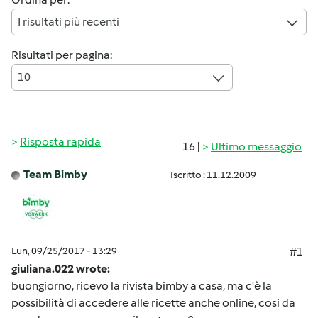
I risultati più recenti
Risultati per pagina:
10
Risposta rapida
16 |
Ultimo messaggio
Team Bimby
Iscritto : 11.12.2009
Lun, 09/25/2017 - 13:29
#1
giuliana.022 wrote:
buongiorno, ricevo la rivista bimby a casa, ma c'è la
possibilità di accedere alle ricette anche online, cosi da