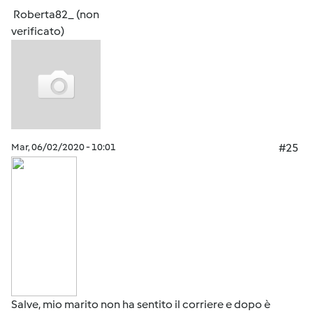
Roberta82_ (non
verificato)
Mar, 06/02/2020 - 10:01
#25
Salve, mio marito non ha sentito il corriere e dopo è