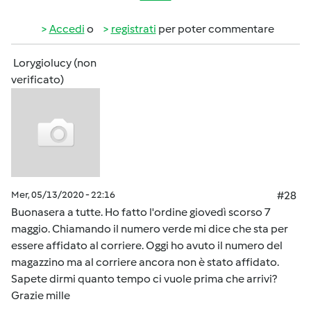
Accedi
o
registrati
per poter commentare
Lorygiolucy (non
verificato)
Mer, 05/13/2020 - 22:16
#28
Buonasera a tutte. Ho fatto l'ordine giovedì scorso 7
maggio. Chiamando il numero verde mi dice che sta per
essere affidato al corriere. Oggi ho avuto il numero del
magazzino ma al corriere ancora non è stato affidato.
Sapete dirmi quanto tempo ci vuole prima che arrivi?
Grazie mille