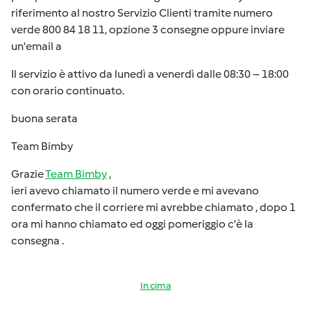
riferimento al nostro Servizio Clienti tramite numero
verde 800 84 18 11, opzione 3 consegne oppure inviare
un'email a
Il servizio è attivo da lunedì a venerdì dalle 08:30 – 18:00
con orario continuato.
buona serata
Team Bimby
Grazie
Team Bimby
,
ieri avevo chiamato il numero verde e mi avevano
confermato che il corriere mi avrebbe chiamato , dopo 1
ora mi hanno chiamato ed oggi pomeriggio c'è la
consegna .
In cima