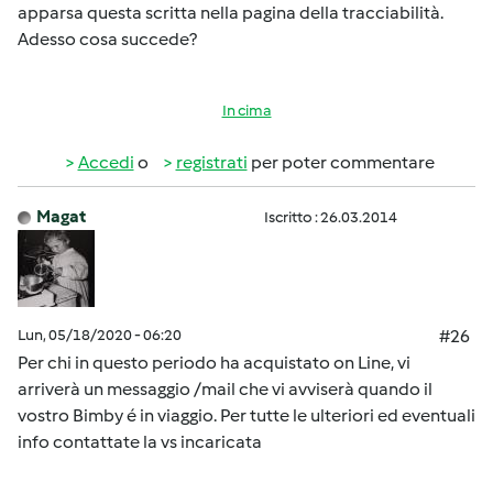
apparsa questa scritta nella pagina della tracciabilità.
Adesso cosa succede?
In cima
Accedi
o
registrati
per poter commentare
Magat
Iscritto : 26.03.2014
Lun, 05/18/2020 - 06:20
#26
Per chi in questo periodo ha acquistato on Line, vi
arriverà un messaggio /mail che vi avviserà quando il
vostro Bimby é in viaggio. Per tutte le ulteriori ed eventuali
info contattate la vs incaricata