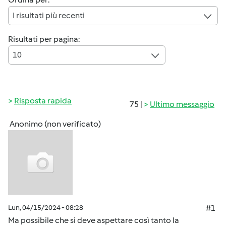
I risultati più recenti
Risultati per pagina:
10
Risposta rapida
75 |
Ultimo messaggio
Anonimo (non verificato)
Lun, 04/15/2024 - 08:28
#1
Ma possibile che si deve aspettare così tanto la