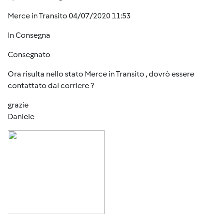
Merce in Transito 04/07/2020 11:53
In Consegna
Consegnato
Ora risulta nello stato Merce in Transito , dovrò essere
contattato dal corriere ?
grazie
Daniele