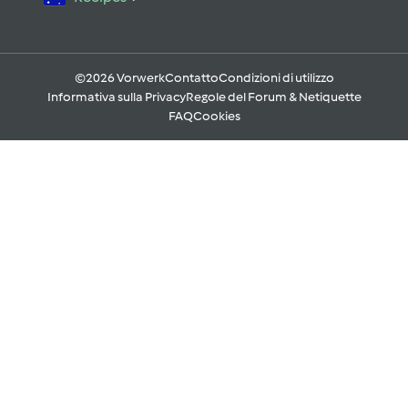
©2026 Vorwerk
Contatto
Condizioni di utilizzo
Informativa sulla Privacy
Regole del Forum & Netiquette
FAQ
Cookies