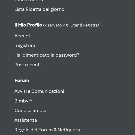
Lista Ricetta del giorno
Il Mio Profilo
(riservato Agli Utenti Registrati)
Accedi
Registrati
Hai dimenticato la password?
Post recenti
Forum
Avvisi e Comunicazioni
Bimby ®
Conosciamoci
Assistenza
Regole del Forum & Netiquette