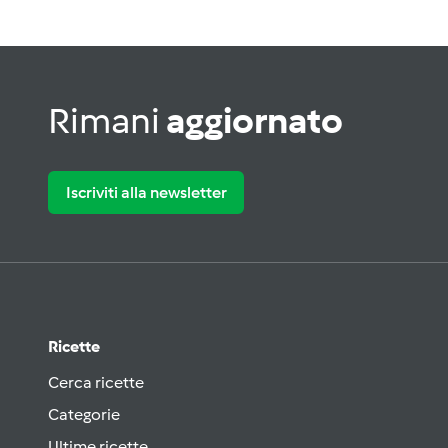
Rimani
aggiornato
Iscriviti alla newsletter
Ricette
Cerca ricette
Categorie
Ultime ricette