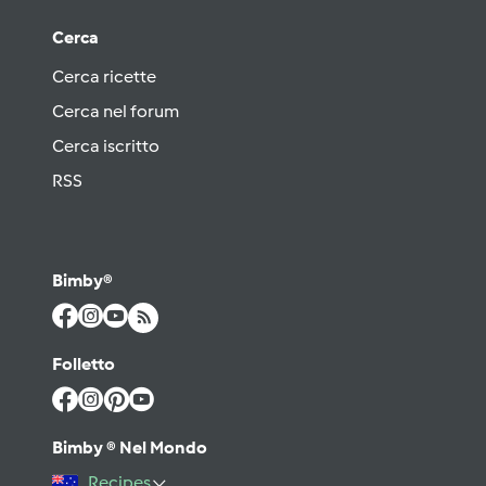
Cerca
Cerca ricette
Cerca nel forum
Cerca iscritto
RSS
Bimby®
Folletto
Bimby ® Nel Mondo
Recipes