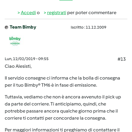
Accedi
o
registrati
per poter commentare
Team Bimby
Iscritto : 11.12.2009
Lun, 12/02/2019 - 09:55
#13
Ciao Alesisti,
Il servizio consegne ci informa che la bolla di consegna
per il tuo Bimby® TM6 è in fase di emissione.
Tuttavia, vediamo che non è ancora avvenuto il pick up
da parte del corriere. Ti anticipiamo, quindi, che
potrebbe passare ancora qualche giorno prima che il
corriere ti contatti per concordare la consegna.
Per maggiori informazioni ti preghiamo di contattare il