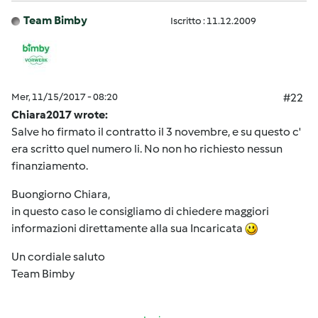
Team Bimby
Iscritto : 11.12.2009
Mer, 11/15/2017 - 08:20
#22
Chiara2017 wrote:
Salve ho firmato il contratto il 3 novembre, e su questo c'
era scritto quel numero li. No non ho richiesto nessun
finanziamento.
Buongiorno Chiara,
in questo caso le consigliamo di chiedere maggiori
informazioni direttamente alla sua Incaricata
Un cordiale saluto
Team Bimby