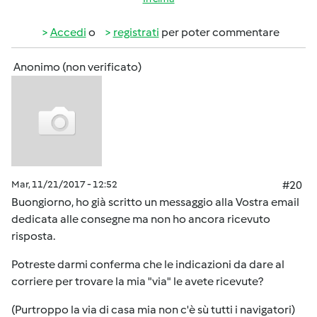
Accedi
o
registrati
per poter commentare
Anonimo (non verificato)
Mar, 11/21/2017 - 12:52
#20
Buongiorno, ho già scritto un messaggio alla Vostra email
dedicata alle consegne ma non ho ancora ricevuto
risposta.
Potreste darmi conferma che le indicazioni da dare al
corriere per trovare la mia "via" le avete ricevute?
(Purtroppo la via di casa mia non c'è sù tutti i navigatori)