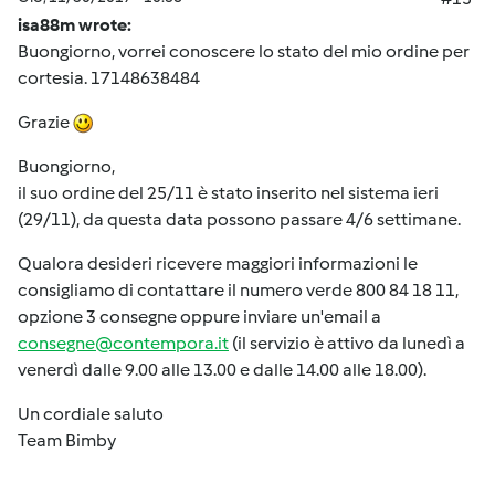
isa88m wrote:
Buongiorno, vorrei conoscere lo stato del mio ordine per
cortesia. 17148638484
Grazie
Buongiorno,
il suo ordine del 25/11 è stato inserito nel sistema ieri
(29/11), da questa data possono passare 4/6 settimane.
Qualora desideri ricevere maggiori informazioni le
consigliamo di contattare il numero verde 800 84 18 11,
opzione 3 consegne oppure inviare un'email a
consegne@contempora.it
(il servizio è attivo da lunedì a
venerdì dalle 9.00 alle 13.00 e dalle 14.00 alle 18.00).
Un cordiale saluto
Team Bimby