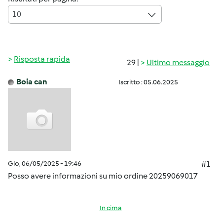
10
Risposta rapida
29 |
Ultimo messaggio
Boia can
Iscritto : 05.06.2025
Gio, 06/05/2025 - 19:46
#1
Posso avere informazioni su mio ordine 20259069017
In cima