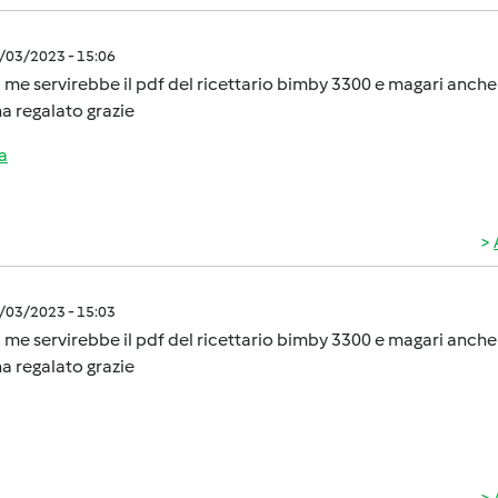
8/03/2023 - 15:06
 me servirebbe il pdf del ricettario bimby 3300 e magari anche 
a regalato grazie
a
8/03/2023 - 15:03
 me servirebbe il pdf del ricettario bimby 3300 e magari anche 
a regalato grazie