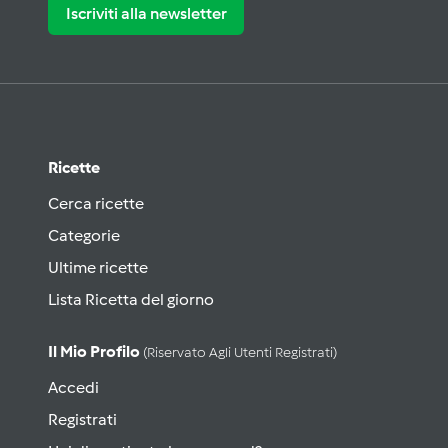
Iscriviti alla newsletter
Ricette
Cerca ricette
Categorie
Ultime ricette
Lista Ricetta del giorno
Il Mio Profilo
(riservato Agli Utenti Registrati)
Accedi
Registrati