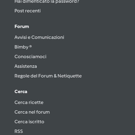
Hai dimenticato la password?
Post recenti
Forum
Avvisi e Comunicazioni
Bimby ®
Conosciamoci
Assistenza
Regole del Forum & Netiquette
Cerca
Cerca ricette
Cerca nel forum
Cerca iscritto
RSS