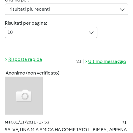
I risultati più recenti
Risultati per pagina:
10
Risposta rapida
21 |
Ultimo messaggio
Anonimo (non verificato)
Mar, 01/11/2011 - 17:33
#1
SALVE, UNA MIA AMICA HA COMPRATO IL BIMBY , APPENA