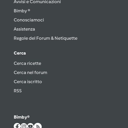
Avvisi e Comunicazioni
Bimby ®
Conosciamoci
Assistenza
Regole del Forum & Netiquette
Cerca
Cerca ricette
Cerca nel forum
Cerca iscritto
RSS
Bimby®