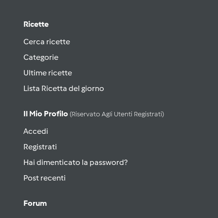
Ricette
Cerca ricette
Categorie
Ultime ricette
Lista Ricetta del giorno
Il Mio Profilo
(riservato Agli Utenti Registrati)
Accedi
Registrati
Hai dimenticato la password?
Post recenti
Forum