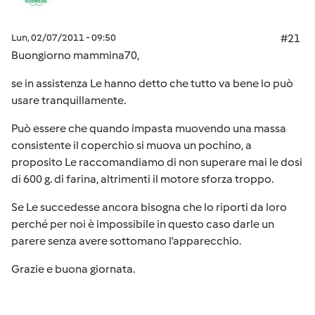
Lun, 02/07/2011 - 09:50
#21
Buongiorno mammina70,
se in assistenza Le hanno detto che tutto va bene lo può
usare tranquillamente.
Può essere che quando impasta muovendo una massa
consistente il coperchio si muova un pochino, a
proposito Le raccomandiamo di non superare mai le dosi
di 600 g. di farina, altrimenti il motore sforza troppo.
Se Le succedesse ancora bisogna che lo riporti da loro
perché per noi è impossibile in questo caso darle un
parere senza avere sottomano l’apparecchio.
Grazie e buona giornata.