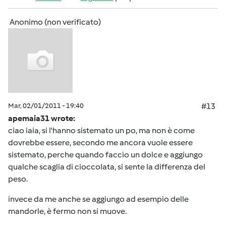
Anonimo (non verificato)
Mar, 02/01/2011 - 19:40
#13
apemaia31 wrote:
ciao iaia, si l'hanno sistemato un po, ma non è come
dovrebbe essere, secondo me ancora vuole essere
sistemato, perche quando faccio un dolce e aggiungo
qualche scaglia di cioccolata, si sente la differenza del
peso.
invece da me anche se aggiungo ad esempio delle
mandorle, è fermo non si muove.