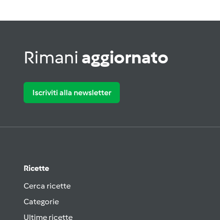
Rimani
aggiornato
Iscriviti alla newsletter
Ricette
Cerca ricette
Categorie
Ultime ricette