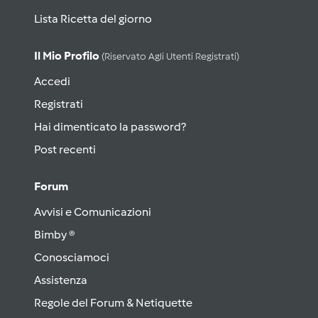
Lista Ricetta del giorno
Il Mio Profilo
(riservato Agli Utenti Registrati)
Accedi
Registrati
Hai dimenticato la password?
Post recenti
Forum
Avvisi e Comunicazioni
Bimby ®
Conosciamoci
Assistenza
Regole del Forum & Netiquette