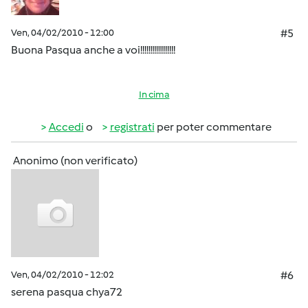
Ven, 04/02/2010 - 12:00
#5
Buona Pasqua anche a voi!!!!!!!!!!!!!!!!!
In cima
Accedi
o
registrati
per poter commentare
Anonimo (non verificato)
Ven, 04/02/2010 - 12:02
#6
serena pasqua chya72