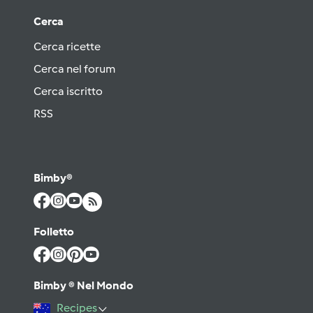
Cerca
Cerca ricette
Cerca nel forum
Cerca iscritto
RSS
Bimby®
Folletto
Bimby ® Nel Mondo
Recipes