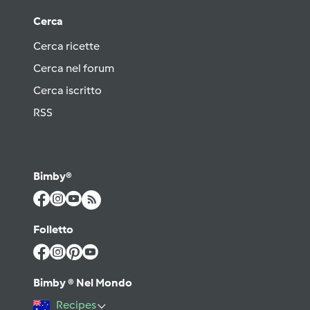
Cerca
Cerca ricette
Cerca nel forum
Cerca iscritto
RSS
Bimby®
Folletto
Bimby ® Nel Mondo
Recipes