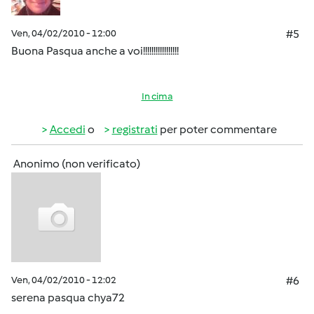
Ven, 04/02/2010 - 12:00
#5
Buona Pasqua anche a voi!!!!!!!!!!!!!!!!!
In cima
Accedi
o
registrati
per poter commentare
Anonimo (non verificato)
Ven, 04/02/2010 - 12:02
#6
serena pasqua chya72