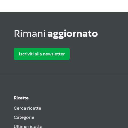
Rimani
aggiornato
Iscriviti alla newsletter
Ricette
Cerca ricette
Categorie
Ultime ricette