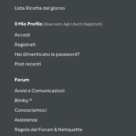
Lista Ricetta del giorno
Il Mio Profilo
(riservato Agli Utenti Registrati)
Accedi
Registrati
Hai dimenticato la password?
Post recenti
Forum
Avvisi e Comunicazioni
Bimby ®
Conosciamoci
Assistenza
Regole del Forum & Netiquette