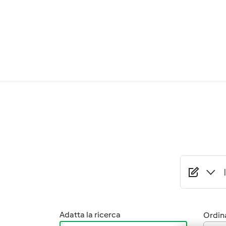
Salta al contenuto principale
Adatta la ricerca
Ordina