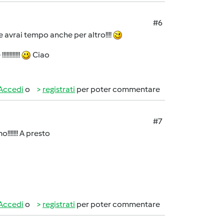
#6
 avrai tempo anche per altro!!!!
!!!!!!!!
Ciao
Accedi
o
registrati
per poter commentare
#7
!!!!!!! A presto
Accedi
o
registrati
per poter commentare