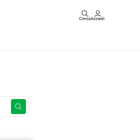
Cerca
Accedi