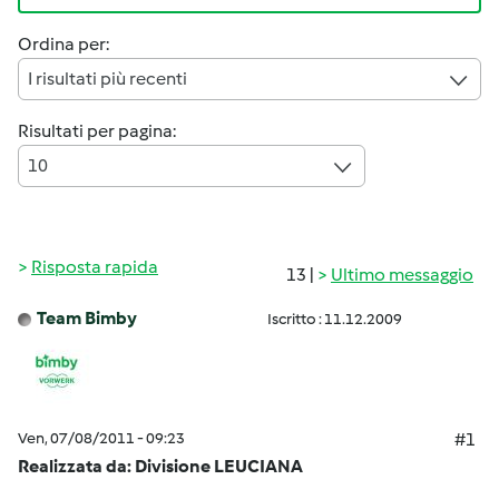
Ordina per:
I risultati più recenti
Risultati per pagina:
10
Risposta rapida
13 |
Ultimo messaggio
Team Bimby
Iscritto : 11.12.2009
Ven, 07/08/2011 - 09:23
#1
Realizzata da: Divisione LEUCIANA