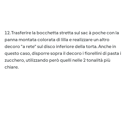
12. Trasferire la bocchetta stretta sul sac à poche con la
panna montata colorata di lilla e realizzare un altro
decoro "a rete" sul disco inferiore della torta. Anche in
questo caso, disporre sopra il decoro i fiorellini di pasta i
zucchero, utilizzando però quelli nelle 2 tonalità più
chiare.