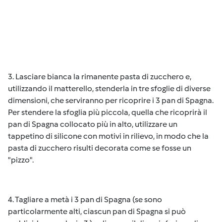
3. Lasciare bianca la rimanente pasta di zucchero e,
utilizzando il matterello, stenderla in tre sfoglie di diverse
dimensioni, che serviranno per ricoprire i 3 pan di Spagna.
Per stendere la sfoglia più piccola, quella che ricoprirà il
pan di Spagna collocato più in alto, utilizzare un
tappetino di silicone con motivi in rilievo, in modo che la
pasta di zucchero risulti decorata come se fosse un
"pizzo".
4. Tagliare a metà i 3 pan di Spagna (se sono
particolarmente alti, ciascun pan di Spagna si può