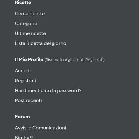
Ricette
Cerca ricette
Categorie
Ultime ricette
Lista Ricetta del giorno
Il Mio Profilo
(riservato Agli Utenti Registrati)
Accedi
Registrati
Hai dimenticato la password?
Post recenti
Forum
Avvisi e Comunicazioni
Bimby ®