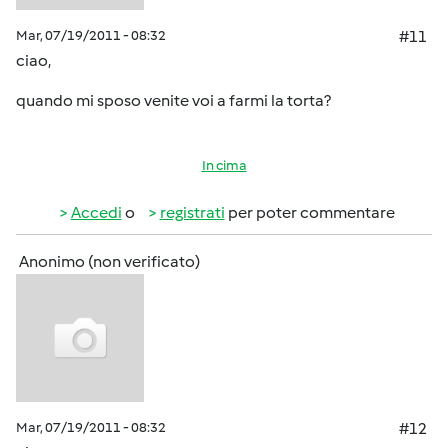
Mar, 07/19/2011 - 08:32
#11
ciao,
quando mi sposo venite voi a farmi la torta?
In cima
Accedi
o
registrati
per poter commentare
Anonimo (non verificato)
Mar, 07/19/2011 - 08:32
#12