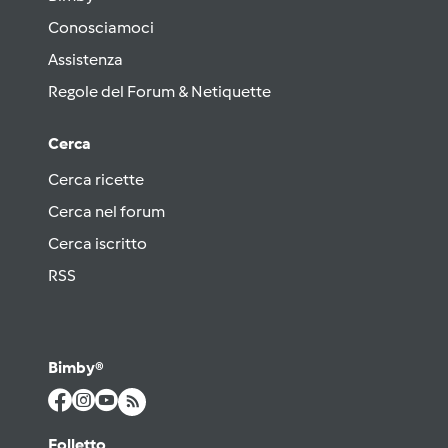
Conosciamoci
Assistenza
Regole del Forum & Netiquette
Cerca
Cerca ricette
Cerca nel forum
Cerca iscritto
RSS
Bimby®
Folletto