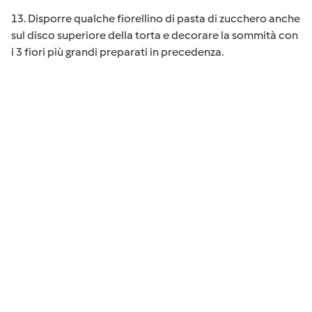
13. Disporre qualche fiorellino di pasta di zucchero anche
sul disco superiore della torta e decorare la sommità con
i 3 fiori più grandi preparati in precedenza.