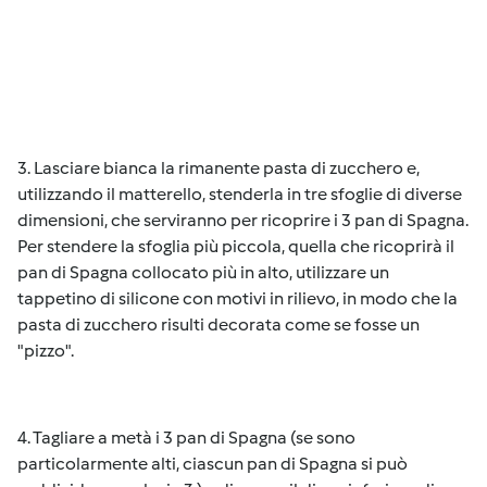
3. Lasciare bianca la rimanente pasta di zucchero e,
utilizzando il matterello, stenderla in tre sfoglie di diverse
dimensioni, che serviranno per ricoprire i 3 pan di Spagna.
Per stendere la sfoglia più piccola, quella che ricoprirà il
pan di Spagna collocato più in alto, utilizzare un
tappetino di silicone con motivi in rilievo, in modo che la
pasta di zucchero risulti decorata come se fosse un
"pizzo".
4. Tagliare a metà i 3 pan di Spagna (se sono
particolarmente alti, ciascun pan di Spagna si può