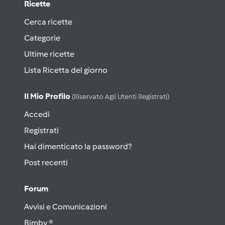
Ricette
Cerca ricette
Categorie
Ultime ricette
Lista Ricetta del giorno
Il Mio Profilo
(riservato Agli Utenti Registrati)
Accedi
Registrati
Hai dimenticato la password?
Post recenti
Forum
Avvisi e Comunicazioni
Bimby ®