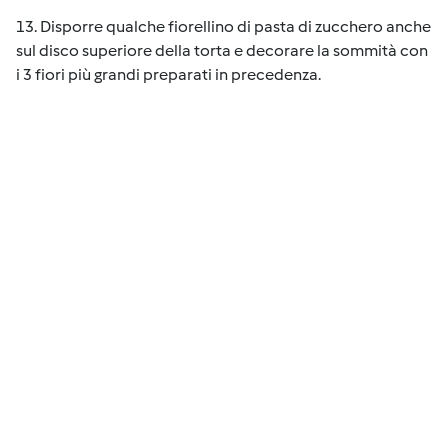
13. Disporre qualche fiorellino di pasta di zucchero anche
sul disco superiore della torta e decorare la sommità con
i 3 fiori più grandi preparati in precedenza.