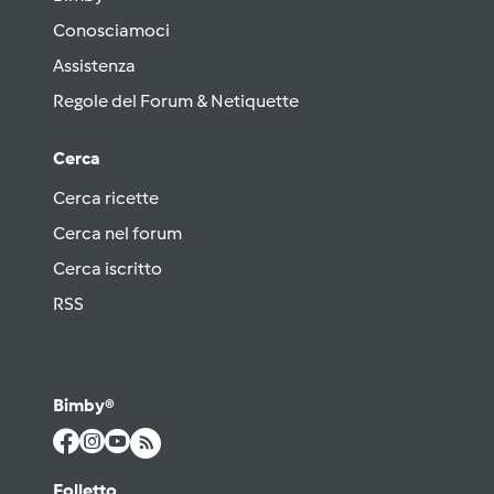
Conosciamoci
Assistenza
Regole del Forum & Netiquette
Cerca
Cerca ricette
Cerca nel forum
Cerca iscritto
RSS
Bimby®
Folletto