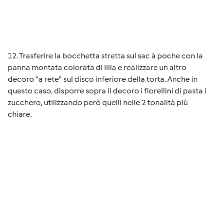
12. Trasferire la bocchetta stretta sul sac à poche con la
panna montata colorata di lilla e realizzare un altro
decoro "a rete" sul disco inferiore della torta. Anche in
questo caso, disporre sopra il decoro i fiorellini di pasta i
zucchero, utilizzando però quelli nelle 2 tonalità più
chiare.