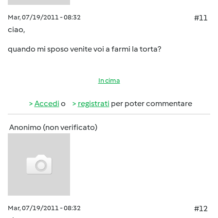
Mar, 07/19/2011 - 08:32
#11
ciao,
quando mi sposo venite voi a farmi la torta?
In cima
Accedi
o
registrati
per poter commentare
Anonimo (non verificato)
Mar, 07/19/2011 - 08:32
#12