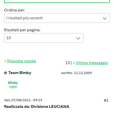
Ordina per:
I risultati più recenti
Risultati per pagina:
10
Risposta rapida
13 |
Ultimo messaggio
Team Bimby
Iscritto : 11.12.2009
Ven, 07/08/2011 - 09:23
#1
Realizzata da: Divisione LEUCIANA