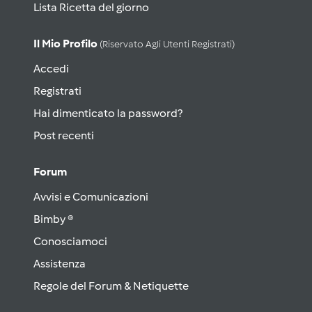
Lista Ricetta del giorno
Il Mio Profilo
(riservato Agli Utenti Registrati)
Accedi
Registrati
Hai dimenticato la password?
Post recenti
Forum
Avvisi e Comunicazioni
Bimby ®
Conosciamoci
Assistenza
Regole del Forum & Netiquette