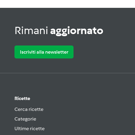
Rimani
aggiornato
Iscriviti alla newsletter
Ricette
Cerca ricette
Categorie
Ultime ricette