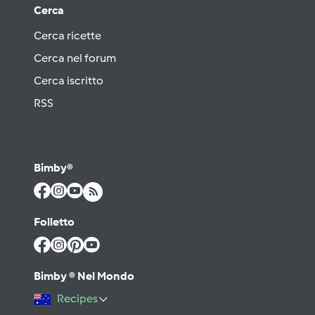
Cerca
Cerca ricette
Cerca nel forum
Cerca iscritto
RSS
Bimby®
Folletto
Bimby ® Nel Mondo
Recipes