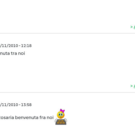
5/11/2010 - 12:18
nuta tra noi
5/11/2010 - 13:58
Rosaria benvenuta fra noi