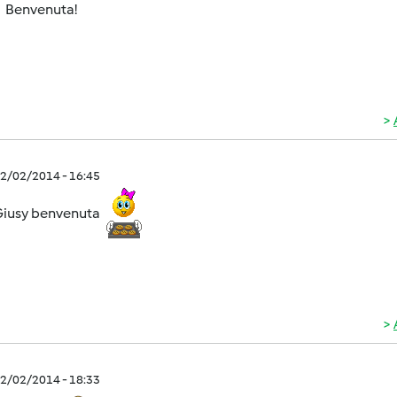
Benvenuta!
2/02/2014 - 16:45
Giusy benvenuta
2/02/2014 - 18:33