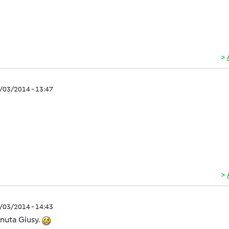
2/03/2014 - 13:47
2/03/2014 - 14:43
nuta Giusy.