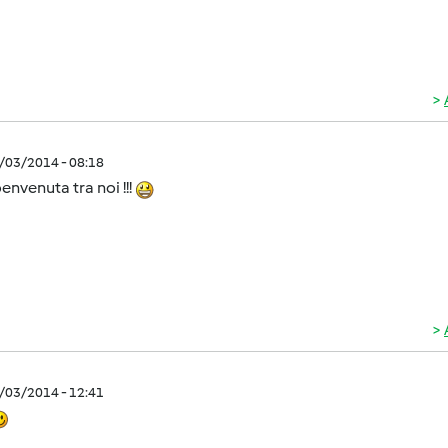
2/03/2014 - 08:18
envenuta tra noi !!!
2/03/2014 - 12:41