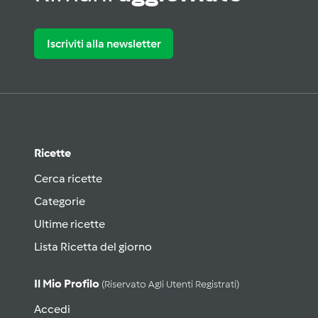
Iscriviti alla newsletter
Ricette
Cerca ricette
Categorie
Ultime ricette
Lista Ricetta del giorno
Il Mio Profilo
(riservato Agli Utenti Registrati)
Accedi