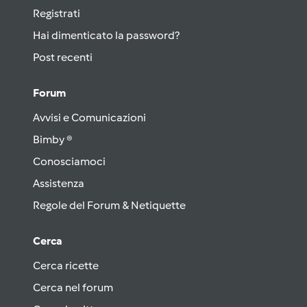
Registrati
Hai dimenticato la password?
Post recenti
Forum
Avvisi e Comunicazioni
Bimby ®
Conosciamoci
Assistenza
Regole del Forum & Netiquette
Cerca
Cerca ricette
Cerca nel forum