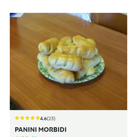
4.6
(23)
PANINI MORBIDI