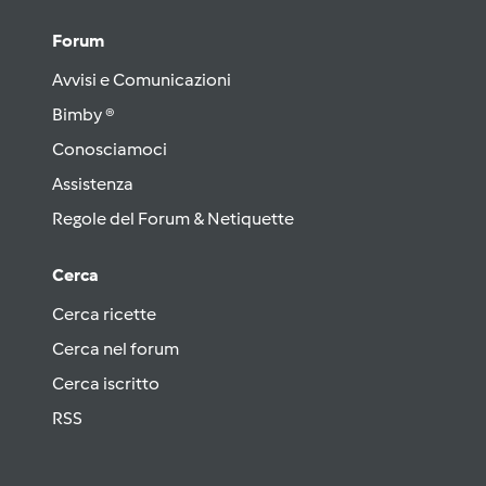
Forum
Avvisi e Comunicazioni
Bimby ®
Conosciamoci
Assistenza
Regole del Forum & Netiquette
Cerca
Cerca ricette
Cerca nel forum
Cerca iscritto
RSS