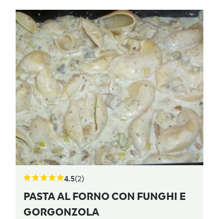
4.5
(2)
PASTA AL FORNO CON FUNGHI E
GORGONZOLA