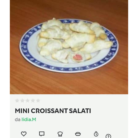
MINI CROISSANT SALATI
da
lidia.M