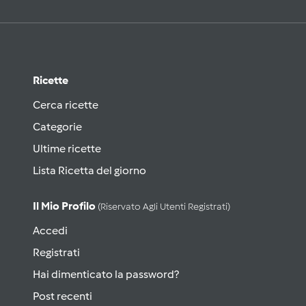
Ricette
Cerca ricette
Categorie
Ultime ricette
Lista Ricetta del giorno
Il Mio Profilo
(riservato Agli Utenti Registrati)
Accedi
Registrati
Hai dimenticato la password?
Post recenti