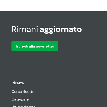
Rimani
aggiornato
Iscriviti alla newsletter
Ricette
Cerca ricette
Categorie
Ultime ricette