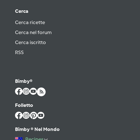
Cerca
Cerca ricette
Cerca nel forum
Cerca iscritto
RSS
Bimby®
Folletto
Bimby ® Nel Mondo
Recipes