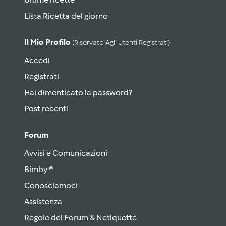
Lista Ricetta del giorno
Il Mio Profilo
(riservato Agli Utenti Registrati)
Accedi
Registrati
Hai dimenticato la password?
Post recenti
Forum
Avvisi e Comunicazioni
Bimby ®
Conosciamoci
Assistenza
Regole del Forum & Netiquette