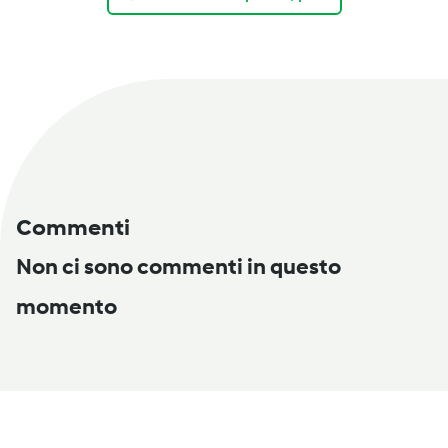
Commenti
Non ci sono commenti in questo
momento