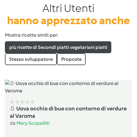
Altri Utenti
hanno apprezzato anche
Mostra ricette simili per:
più ricette di Secondi piatti vegetariani piatti
Stesso sviluppatore
Proposte
🥚 Uova occhio di bue con contorno di verdure
al Varoma
da
Mery Scopelliti