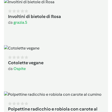
Involtini di bietole di Rosa
da
grazia.5
Cotolette vegane
da
Ospite
Polpettine radicchio e robiola con carote al