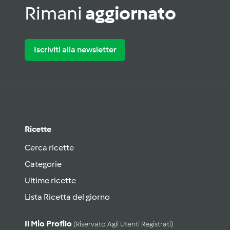
Rimani
aggiornato
Iscriviti alla newsletter
Ricette
Cerca ricette
Categorie
Ultime ricette
Lista Ricetta del giorno
Il Mio Profilo
(riservato Agli Utenti Registrati)