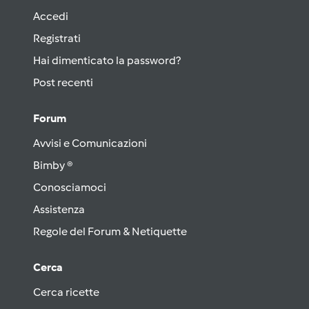
Accedi
Registrati
Hai dimenticato la password?
Post recenti
Forum
Avvisi e Comunicazioni
Bimby ®
Conosciamoci
Assistenza
Regole del Forum & Netiquette
Cerca
Cerca ricette