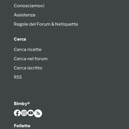
Conosciamoci
Assistenza
Regole del Forum & Netiquette
Cerca
Cerca ricette
Cerca nel forum
Cerca iscritto
RSS
Bimby®
Folletto