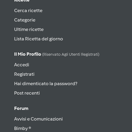
Cerca ricette
Categorie
Ultime ricette
Lista Ricetta del giorno
Il Mio Profilo
(riservato Agli Utenti Registrati)
Accedi
Registrati
Hai dimenticato la password?
Post recenti
Forum
Avvisi e Comunicazioni
Bimby ®