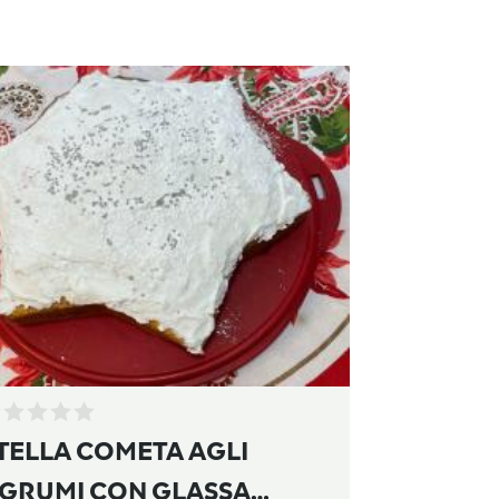
TELLA COMETA AGLI
GRUMI CON GLASSA