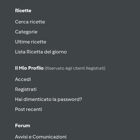
Ricette
Cerca ricette
Categorie
Ultime ricette
Lista Ricetta del giorno
Il Mio Profilo
(riservato Agli Utenti Registrati)
Accedi
Registrati
Hai dimenticato la password?
Post recenti
Forum
Avvisi e Comunicazioni