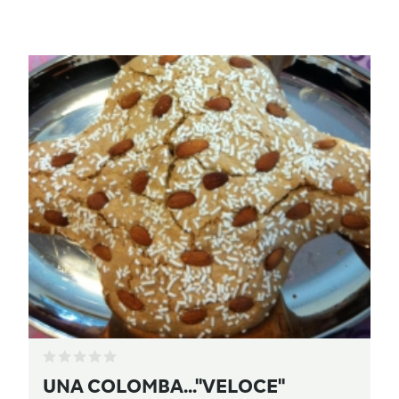
UNA COLOMBA..."VELOCE"