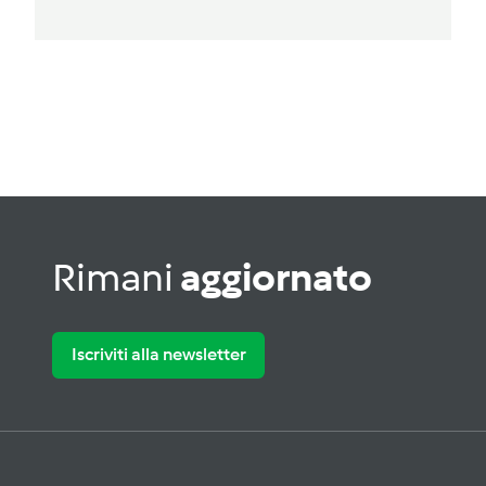
Rimani
aggiornato
Iscriviti alla newsletter