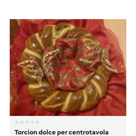
Torcion dolce per centrotavola