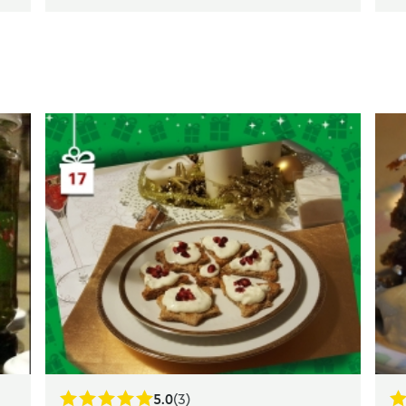
5.0
(3)