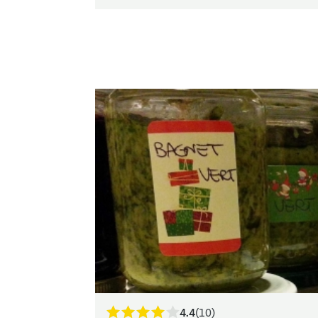
4.4
(10)