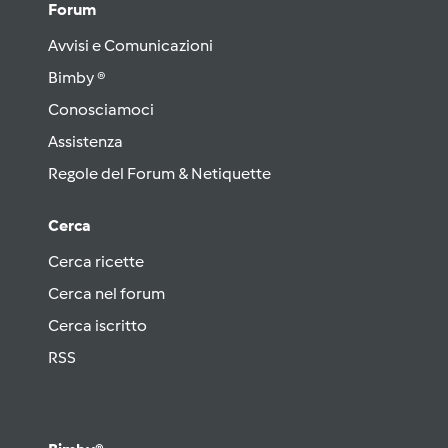
Forum
Avvisi e Comunicazioni
Bimby ®
Conosciamoci
Assistenza
Regole del Forum & Netiquette
Cerca
Cerca ricette
Cerca nel forum
Cerca iscritto
RSS