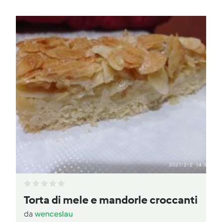
Torta di mele e mandorle croccanti
da
wenceslau