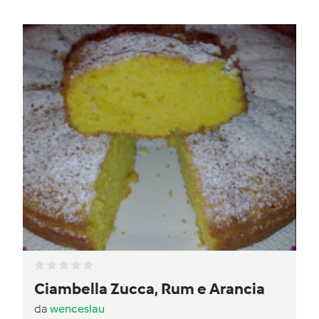
Ciambella Zucca, Rum e Arancia
da
wenceslau