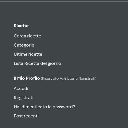
Ricette
Cerca ricette
Categorie
Ultime ricette
Lista Ricetta del giorno
Il Mio Profilo
(riservato Agli Utenti Registrati)
Accedi
Registrati
Hai dimenticato la password?
Post recenti