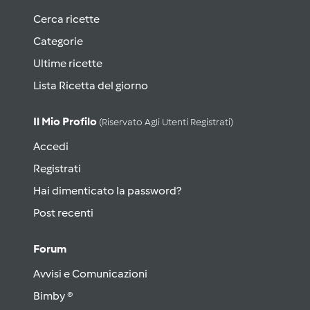
Cerca ricette
Categorie
Ultime ricette
Lista Ricetta del giorno
Il Mio Profilo
(riservato Agli Utenti Registrati)
Accedi
Registrati
Hai dimenticato la password?
Post recenti
Forum
Avvisi e Comunicazioni
Bimby ®