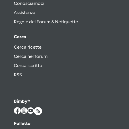
Conosciamoci
Assistenza
Regole del Forum & Netiquette
Cerca
Cerca ricette
Cerca nel forum
Cerca iscritto
RSS
Bimby®
Folletto