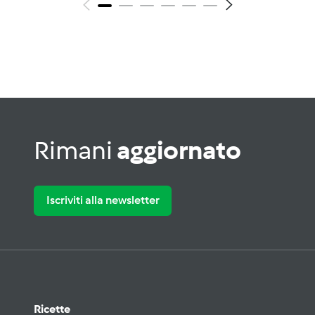
Rimani
aggiornato
Iscriviti alla newsletter
Ricette