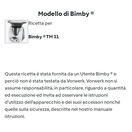
Modello di Bimby ®
Ricetta per
Bimby ® TM 31
Questa ricetta è stata fornita da un Utente Bimby ® e
perciò non è stata testata da Vorwerk. Vorwerk non si
assume responsabilità, in particolare, riguardo a quantità
ed esecuzione ed invita ad osservare le istruzioni
d'utilizzo dell’apparecchio e dei suoi accessori nonché
quelle sulla sicurezza, descritte nel nostro manuale
istruzioni.