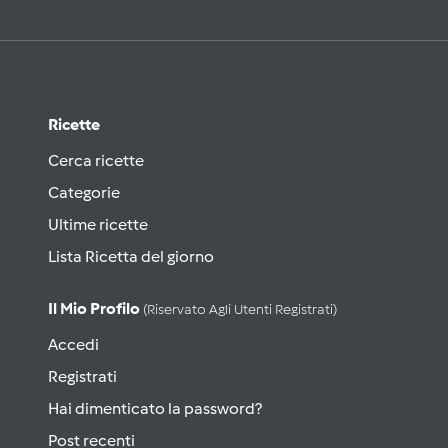
Ricette
Cerca ricette
Categorie
Ultime ricette
Lista Ricetta del giorno
Il Mio Profilo
(riservato Agli Utenti Registrati)
Accedi
Registrati
Hai dimenticato la password?
Post recenti