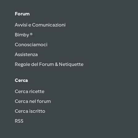
Forum
Avvisi e Comunicazioni
Bimby ®
Conosciamoci
Assistenza
Regole del Forum & Netiquette
Cerca
Cerca ricette
Cerca nel forum
Cerca iscritto
RSS