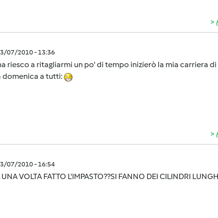
3/07/2010 - 13:36
 riesco a ritagliarmi un po' di tempo inizierò la mia carriera di p
 domenica a tutti:
3/07/2010 - 16:54
UNA VOLTA FATTO L'IMPASTO??SI FANNO DEI CILINDRI LUNG