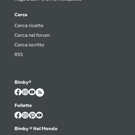
Cerca
Cerca ricette
Cerca nel forum
Cerca iscritto
RSS
Bimby®
Folletto
Bimby ® Nel Mondo