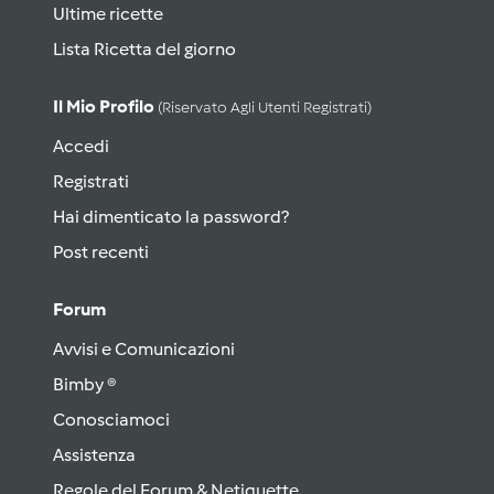
Ultime ricette
Lista Ricetta del giorno
Il Mio Profilo
(riservato Agli Utenti Registrati)
Accedi
Registrati
Hai dimenticato la password?
Post recenti
Forum
Avvisi e Comunicazioni
Bimby ®
Conosciamoci
Assistenza
Regole del Forum & Netiquette