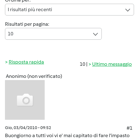
I risultati più recenti
Risultati per pagina:
10
Risposta rapida
10 |
Ultimo messaggio
Anonimo (non verificato)
Gio, 03/04/2010 - 09:52
#1
Buongiorno a tutti voi vi e' mai capitato di fare l'impasto