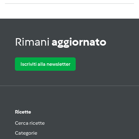
Rimani
aggiornato
Iscriviti alla newsletter
Ricette
Cerca ricette
Categorie