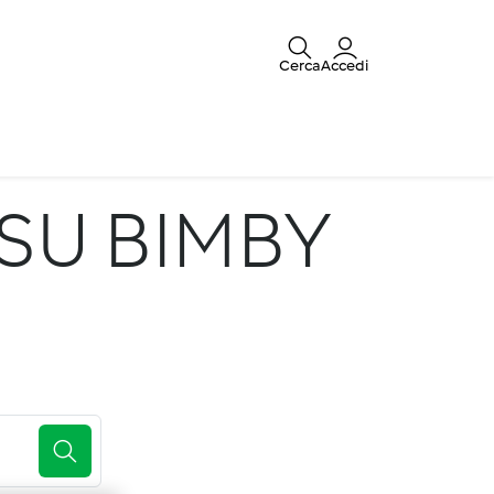
Cerca
Accedi
SU BIMBY