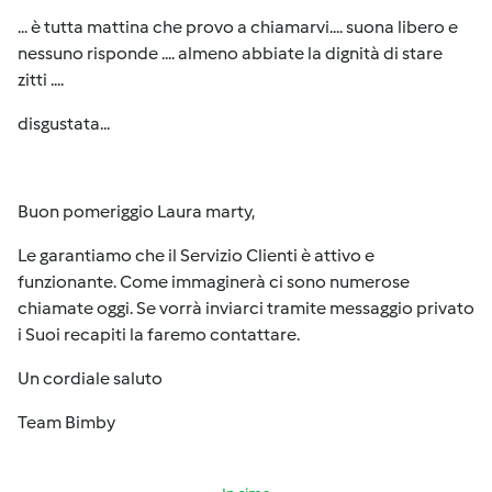
... è tutta mattina che provo a chiamarvi.... suona libero e
nessuno risponde .... almeno abbiate la dignità di stare
zitti ....
disgustata...
Buon pomeriggio Laura marty,
Le garantiamo che il Servizio Clienti è attivo e
funzionante. Come immaginerà ci sono numerose
chiamate oggi. Se vorrà inviarci tramite messaggio privato
i Suoi recapiti la faremo contattare.
Un cordiale saluto
Team Bimby