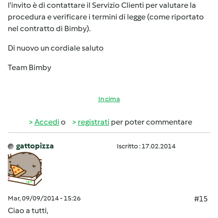
l'invito è di contattare il Servizio Clienti per valutare la
procedura e verificare i termini di legge (come riportato
nel contratto di Bimby).
Di nuovo un cordiale saluto
Team Bimby
In cima
Accedi
o
registrati
per poter commentare
gattopizza
Iscritto : 17.02.2014
Mar, 09/09/2014 - 15:26
#15
Ciao a tutti,