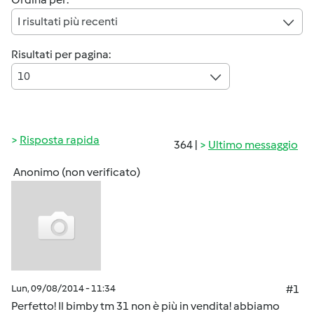
I risultati più recenti
Risultati per pagina:
10
Risposta rapida
364 |
Ultimo messaggio
Anonimo (non verificato)
Lun, 09/08/2014 - 11:34
#1
Perfetto! Il bimby tm 31 non è più in vendita! abbiamo