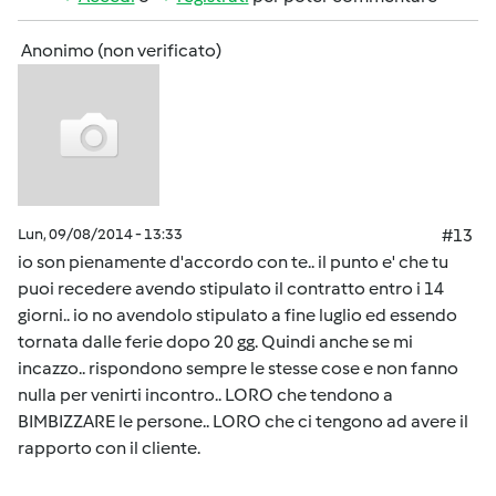
Anonimo (non verificato)
Lun, 09/08/2014 - 13:33
#13
io son pienamente d'accordo con te.. il punto e' che tu
puoi recedere avendo stipulato il contratto entro i 14
giorni.. io no avendolo stipulato a fine luglio ed essendo
tornata dalle ferie dopo 20 gg. Quindi anche se mi
incazzo.. rispondono sempre le stesse cose e non fanno
nulla per venirti incontro.. LORO che tendono a
BIMBIZZARE le persone.. LORO che ci tengono ad avere il
rapporto con il cliente.