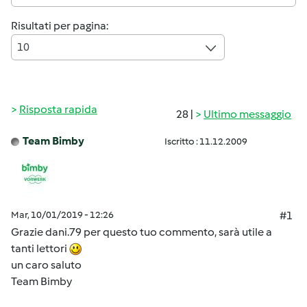
Risultati per pagina:
10
Risposta rapida
28 |
Ultimo messaggio
Team Bimby
Iscritto : 11.12.2009
Mar, 10/01/2019 - 12:26
#1
Grazie dani.79 per questo tuo commento, sarà utile a
tanti lettori
un caro saluto
Team Bimby