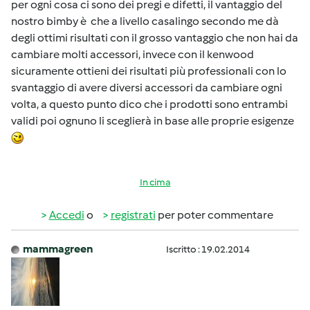
per ogni cosa ci sono dei pregi e difetti, il vantaggio del
nostro bimby è che a livello casalingo secondo me dà
degli ottimi risultati con il grosso vantaggio che non hai da
cambiare molti accessori, invece con il kenwood
sicuramente ottieni dei risultati più professionali con lo
svantaggio di avere diversi accessori da cambiare ogni
volta, a questo punto dico che i prodotti sono entrambi
validi poi ognuno li sceglierà in base alle proprie esigenze
In cima
Accedi
o
registrati
per poter commentare
mammagreen
Iscritto : 19.02.2014