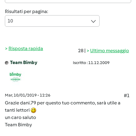
Risultati per pagina:
10
Risposta rapida
28 |
Ultimo messaggio
Team Bimby
Iscritto : 11.12.2009
Mar, 10/01/2019 - 12:26
#1
Grazie dani.79 per questo tuo commento, sarà utile a
tanti lettori
un caro saluto
Team Bimby