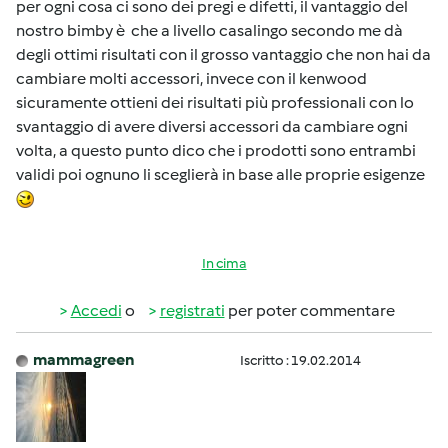
per ogni cosa ci sono dei pregi e difetti, il vantaggio del
nostro bimby è che a livello casalingo secondo me dà
degli ottimi risultati con il grosso vantaggio che non hai da
cambiare molti accessori, invece con il kenwood
sicuramente ottieni dei risultati più professionali con lo
svantaggio di avere diversi accessori da cambiare ogni
volta, a questo punto dico che i prodotti sono entrambi
validi poi ognuno li sceglierà in base alle proprie esigenze
In cima
Accedi
o
registrati
per poter commentare
mammagreen
Iscritto : 19.02.2014