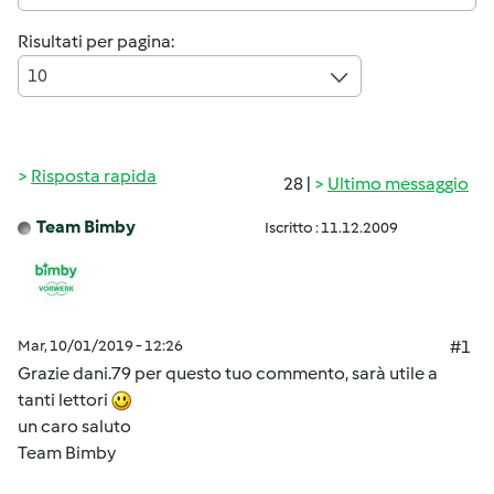
Risultati per pagina:
10
Risposta rapida
28 |
Ultimo messaggio
Team Bimby
Iscritto : 11.12.2009
Mar, 10/01/2019 - 12:26
#1
Grazie dani.79 per questo tuo commento, sarà utile a
tanti lettori
un caro saluto
Team Bimby