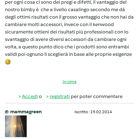
per ogni cosa ci sono dei pregi e difetti, il vantaggio del
nostro bimby è che a livello casalingo secondo me dà
degli ottimi risultati con il grosso vantaggio che non hai da
cambiare molti accessori, invece con il kenwood
sicuramente ottieni dei risultati più professionali con lo
svantaggio di avere diversi accessori da cambiare ogni
volta, a questo punto dico che i prodotti sono entrambi
validi poi ognuno li sceglierà in base alle proprie esigenze
In cima
Accedi
o
registrati
per poter commentare
mammagreen
Iscritto : 19.02.2014