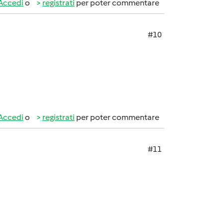
Accedi
o
registrati
per poter commentare
#10
Accedi
o
registrati
per poter commentare
#11