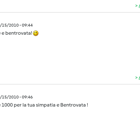
9/15/2010 - 09:44
 e bentrovata!
9/15/2010 - 09:46
 1000 per la tua simpatia e Bentrovata !