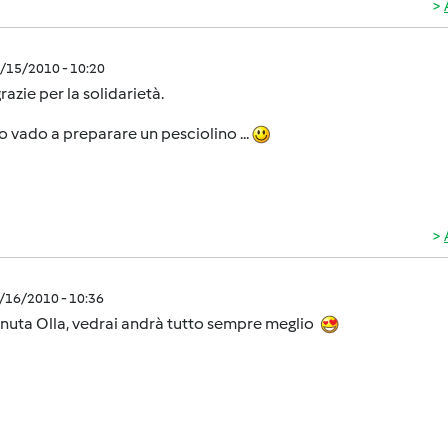
9/15/2010 - 10:20
grazie per la solidarietà.
 vado a preparare un pesciolino ...
9/16/2010 - 10:36
nuta Olla, vedrai andrà tutto sempre meglio