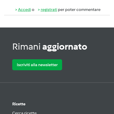
Accedi
o
registrati
per poter commentare
Rimani
aggiornato
Iscriviti alla newsletter
Ricette
Cerca ricette