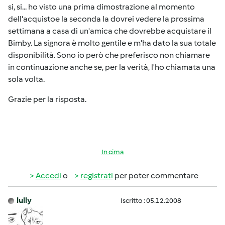
si, si... ho visto una prima dimostrazione al momento
dell'acquistoe la seconda la dovrei vedere la prossima
settimana a casa di un'amica che dovrebbe acquistare il
Bimby. La signora è molto gentile e m'ha dato la sua totale
disponibilità. Sono io però che preferisco non chiamare
in continuazione anche se, per la verità, l'ho chiamata una
sola volta.
Grazie per la risposta.
In cima
Accedi
o
registrati
per poter commentare
lully
Iscritto : 05.12.2008