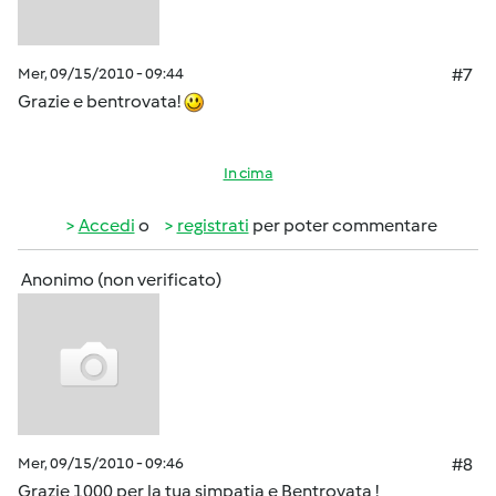
Mer, 09/15/2010 - 09:44
#7
Grazie e bentrovata!
In cima
Accedi
o
registrati
per poter commentare
Anonimo (non verificato)
Mer, 09/15/2010 - 09:46
#8
Grazie 1000 per la tua simpatia e Bentrovata !