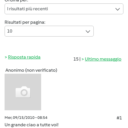
I risultati più recenti
Risultati per pagina:
10
Risposta rapida
15 |
Ultimo messaggio
Anonimo (non verificato)
Mer, 09/15/2010 - 08:54
#1
Un grande ciao a tutte voi!