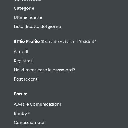
Categorie
Ultime ricette
Lista Ricetta del giorno
Il Mio Profilo
(riservato Agli Utenti Registrati)
Accedi
Registrati
Hai dimenticato la password?
Post recenti
Forum
Avvisi e Comunicazioni
Bimby ®
Conosciamoci