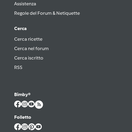
Assistenza
Regole del Forum & Netiquette
Cerca
Cerca ricette
Cerca nel forum
Cerca iscritto
RSS
Bimby®
Folletto