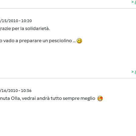
9/15/2010 - 10:20
grazie per la solidarietà.
 vado a preparare un pesciolino ...
9/16/2010 - 10:36
nuta Olla, vedrai andrà tutto sempre meglio