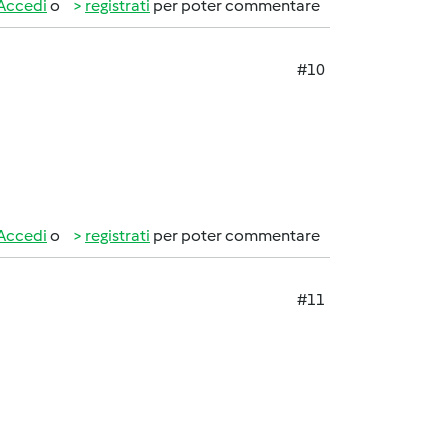
Accedi
o
registrati
per poter commentare
#10
Accedi
o
registrati
per poter commentare
#11