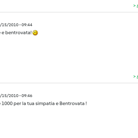
9/15/2010 - 09:44
 e bentrovata!
9/15/2010 - 09:46
 1000 per la tua simpatia e Bentrovata !