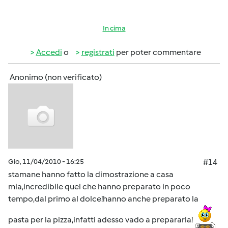
In cima
Accedi
o
registrati
per poter commentare
Anonimo (non verificato)
Gio, 11/04/2010 - 16:25
#14
stamane hanno fatto la dimostrazione a casa
mia,incredibile quel che hanno preparato in poco
tempo,dal primo al dolce!hanno anche preparato la
pasta per la pizza,infatti adesso vado a prepararla!