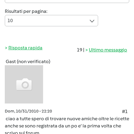
Risultati per pagina:
10
Risposta rapida
19 |
Ultimo messaggio
Gast (non verificato)
Dom, 10/31/2010 - 22:20
#1
ciao a tutte spero di trovare nuove amiche oltre le ricette
anche se sono registrata da un po e' la prima volta che
scrivo sul forum