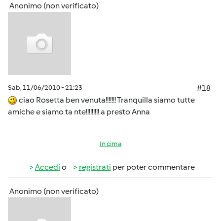
Anonimo (non verificato)
Sab, 11/06/2010 - 21:23
#18
ciao Rosetta ben venuta!!!!!!! Tranquilla siamo tutte
amiche e siamo ta nte!!!!!!!!! a presto Anna
In cima
Accedi
o
registrati
per poter commentare
Anonimo (non verificato)