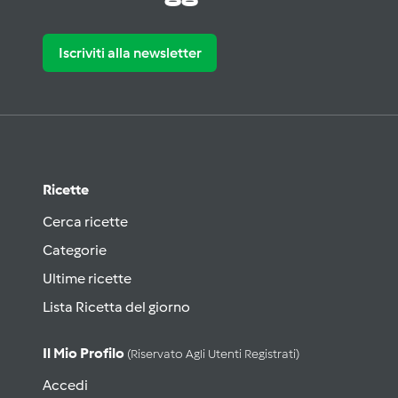
Iscriviti alla newsletter
Ricette
Cerca ricette
Categorie
Ultime ricette
Lista Ricetta del giorno
Il Mio Profilo
(riservato Agli Utenti Registrati)
Accedi