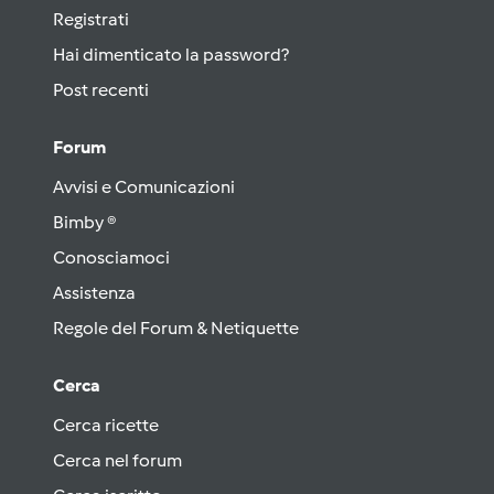
Registrati
Hai dimenticato la password?
Post recenti
Forum
Avvisi e Comunicazioni
Bimby ®
Conosciamoci
Assistenza
Regole del Forum & Netiquette
Cerca
Cerca ricette
Cerca nel forum