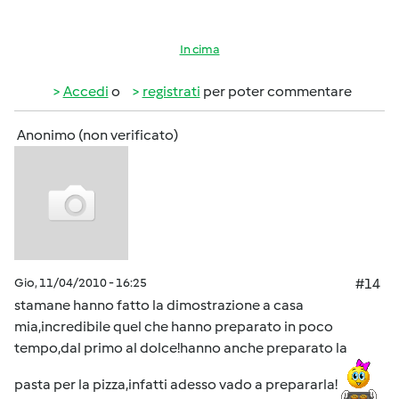
In cima
Accedi
o
registrati
per poter commentare
Anonimo (non verificato)
Gio, 11/04/2010 - 16:25
#14
stamane hanno fatto la dimostrazione a casa
mia,incredibile quel che hanno preparato in poco
tempo,dal primo al dolce!hanno anche preparato la
pasta per la pizza,infatti adesso vado a prepararla!