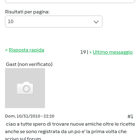
Risultati per pagina:
10
Risposta rapida
19 |
Ultimo messaggio
Gast (non verificato)
Dom, 10/31/2010 - 22:20
#1
ciao a tutte spero di trovare nuove amiche oltre le ricette
anche se sono registrata da un po e' la prima volta che
scrivo sul forum