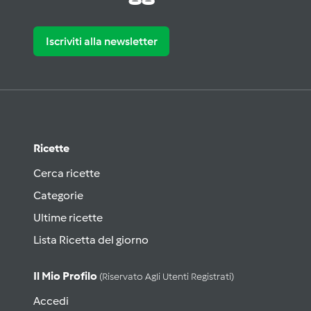
Iscriviti alla newsletter
Ricette
Cerca ricette
Categorie
Ultime ricette
Lista Ricetta del giorno
Il Mio Profilo
(riservato Agli Utenti Registrati)
Accedi