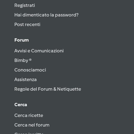
Registrati
Hai dimenticato la password?
Post recenti
Forum
Avvisi e Comunicazioni
Bimby ®
Conosciamoci
Assistenza
Regole del Forum & Netiquette
Cerca
Cerca ricette
Cerca nel forum