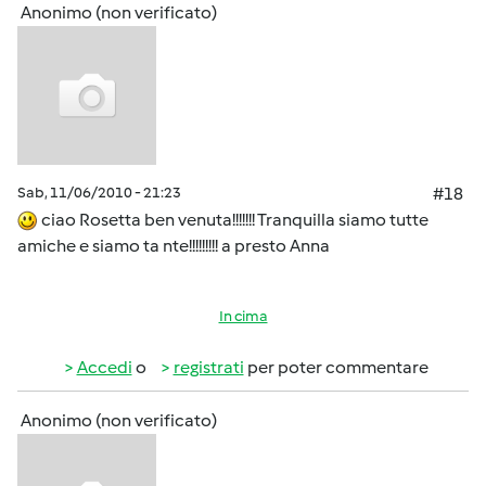
Anonimo (non verificato)
Sab, 11/06/2010 - 21:23
#18
ciao Rosetta ben venuta!!!!!!! Tranquilla siamo tutte
amiche e siamo ta nte!!!!!!!!! a presto Anna
In cima
Accedi
o
registrati
per poter commentare
Anonimo (non verificato)