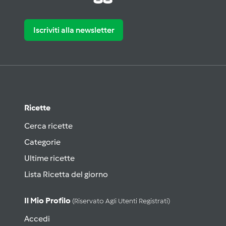
Iscriviti alla newsletter
Ricette
Cerca ricette
Categorie
Ultime ricette
Lista Ricetta del giorno
Il Mio Profilo
(riservato Agli Utenti Registrati)
Accedi