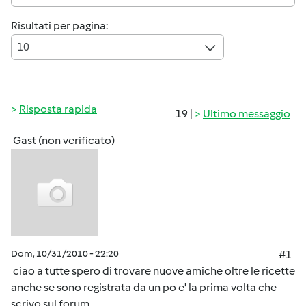
Risultati per pagina:
10
Risposta rapida
19 |
Ultimo messaggio
Gast (non verificato)
Dom, 10/31/2010 - 22:20
#1
ciao a tutte spero di trovare nuove amiche oltre le ricette
anche se sono registrata da un po e' la prima volta che
scrivo sul forum