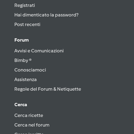
Registrati
Hai dimenticato la password?
Post recenti
Forum
Avvisi e Comunicazioni
Bimby ®
Conosciamoci
Assistenza
Regole del Forum & Netiquette
Cerca
Cerca ricette
Cerca nel forum