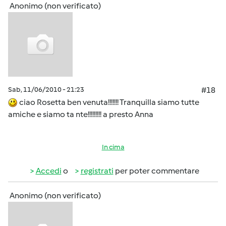
Anonimo (non verificato)
Sab, 11/06/2010 - 21:23
#18
ciao Rosetta ben venuta!!!!!!! Tranquilla siamo tutte
amiche e siamo ta nte!!!!!!!!! a presto Anna
In cima
Accedi
o
registrati
per poter commentare
Anonimo (non verificato)