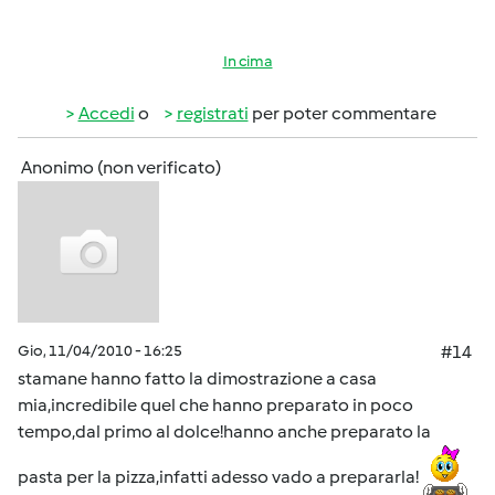
In cima
Accedi
o
registrati
per poter commentare
Anonimo (non verificato)
Gio, 11/04/2010 - 16:25
#14
stamane hanno fatto la dimostrazione a casa
mia,incredibile quel che hanno preparato in poco
tempo,dal primo al dolce!hanno anche preparato la
pasta per la pizza,infatti adesso vado a prepararla!