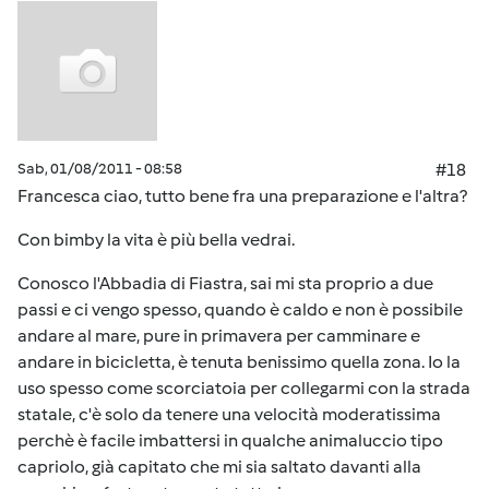
Sab, 01/08/2011 - 08:58
#18
Francesca ciao, tutto bene fra una preparazione e l'altra?
Con bimby la vita è più bella vedrai.
Conosco l'Abbadia di Fiastra, sai mi sta proprio a due
passi e ci vengo spesso, quando è caldo e non è possibile
andare al mare, pure in primavera per camminare e
andare in bicicletta, è tenuta benissimo quella zona. Io la
uso spesso come scorciatoia per collegarmi con la strada
statale, c'è solo da tenere una velocità moderatissima
perchè è facile imbattersi in qualche animaluccio tipo
capriolo, già capitato che mi sia saltato davanti alla