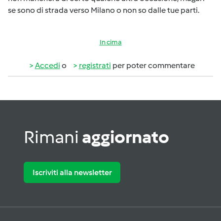
se sono di strada verso Milano o non so dalle tue parti.
In cima
Accedi
o
registrati
per poter commentare
Rimani
aggiornato
Iscriviti alla newsletter