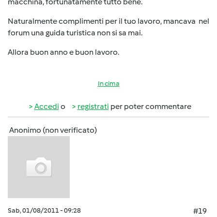
macchina, fortunatamente tutto bene.
Naturalmente complimenti per il tuo lavoro, mancava nel
forum una guida turistica non si sa mai.
Allora buon anno e buon lavoro.
In cima
Accedi
o
registrati
per poter commentare
Anonimo (non verificato)
Sab, 01/08/2011 - 09:28
#19