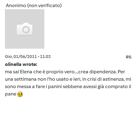
Anonimo (non verificato)
Gio, 01/06/2011 - 11:02
#6
olinella wrote:
ma sai Elena che è proprio vero....crea dipendenza. Per
una settimana non l'ho usato e ieri, in crisi di astinenza, mi
sono messa a fare i panini sebbene avessi già comprato il
pane