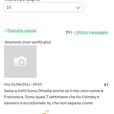
10
Risposta rapida
29 |
Ultimo messaggio
Anonimo (non verificato)
Gio, 01/06/2011 - 09:53
#1
Salve a tutti! Sono Olinella anche se il mio vero nome è
Francesca. Sono quasi 7 settimane che ho il bimby e
davvero è eccezionale. Io, che non sapevo come